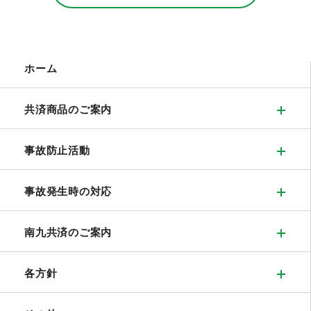
ホーム
共済商品のご案内
事故防止活動
事故発生時の対応
南九共済のご案内
各方針