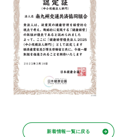
新着情報一覧に戻る