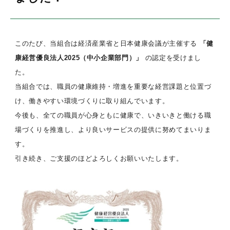
このたび、当組合は経済産業省と日本健康会議が主催する
「健
康経営優良法人2025（中小企業部門）」
の認定を受けまし
た。
当組合では、職員の健康維持・増進を重要な経営課題と位置づ
け、働きやすい環境づくりに取り組んでいます。
今後も、全ての職員が心身ともに健康で、いきいきと働ける職
場づくりを推進し、より良いサービスの提供に努めてまいりま
す。
引き続き、ご支援のほどよろしくお願いいたします。