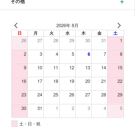
その他
2026年 8月
日
月
火
水
木
金
土
26
27
28
29
30
31
1
2
3
4
5
6
7
8
9
10
11
12
13
14
15
16
17
18
19
20
21
22
23
24
25
26
27
28
29
30
31
1
2
3
4
5
土・日・祝