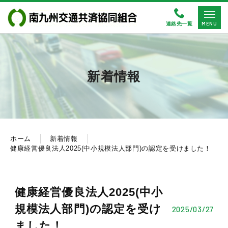
MENU
連絡先一覧
新着情報
ホーム
新着情報
健康経営優良法人2025(中小規模法人部門)の認定を受けました！
健康経営優良法人2025(中小
規模法人部門)の認定を受け
2025/03/27
ました！